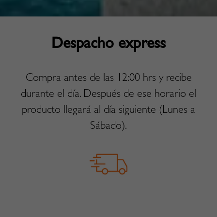
Despacho express
Compra antes de las 12:00 hrs y recibe
durante el día. Después de ese horario el
producto llegará al día siguiente (Lunes a
Sábado).