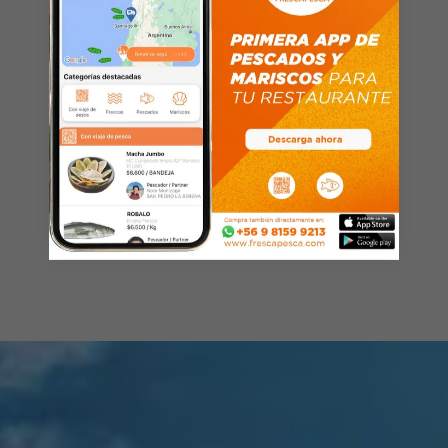
de productos.